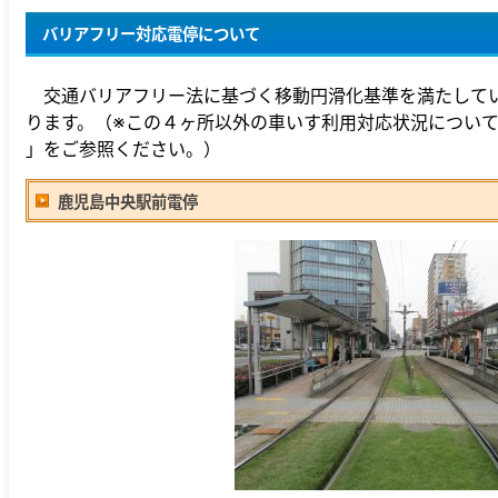
バリアフリー対応電停について
交通バリアフリー法に基づく移動円滑化基準を満たして
ります。（※この４ヶ所以外の車いす利用対応状況につい
」をご参照ください。）
鹿児島中央駅前電停