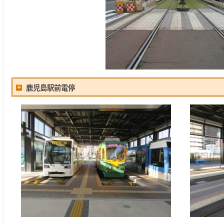
鹿児島駅前電停