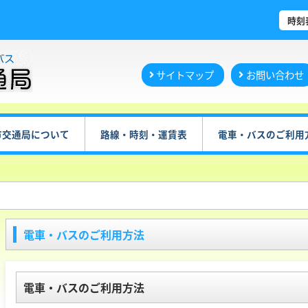
時刻
サイトマップ
お問い合わせ
市交通局について
路線・時刻・運賃表
電車・バスのご利用
電車・バスのご利用方法
電車・バスのご利用方法