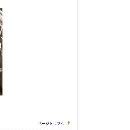
ページトップへ