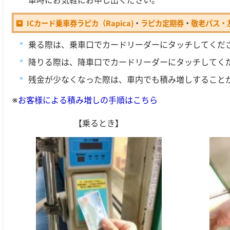
ICカード乗車券ラピカ（Rapica)
・
ラピカ定期券
・
敬老パス・
乗る際は、乗車口でカードリーダーにタッチしてくだ
降りる際は、降車口でカードリーダーにタッチしてく
残金が少なくなった際は、車内でも積み増しすること
※
お客様による積み増しの手順はこちら
【乗るとき】