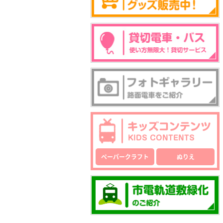
ペーパークラフト
ぬりえ