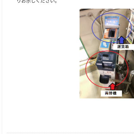
りお示しください。