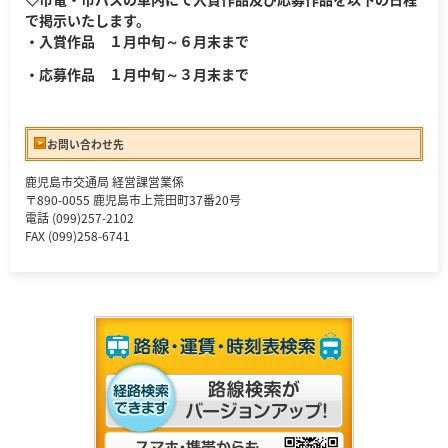
で掲示いたします。
・入賞作品 １月中旬～６月末まで
・応募作品 １月中旬～３月末まで
お問い合わせ先
鹿児島市交通局 経営課営業係
〒890-0055 鹿児島市上荒田町37番20号
電話 (099)257-2102
FAX (099)258-6741