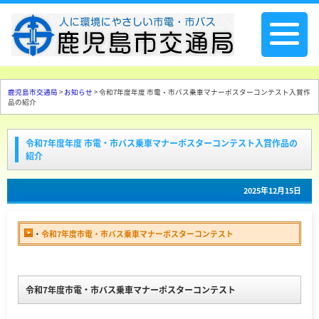
鹿児島市交通局
>
お知らせ
> 令和7年度年度 市電・市バス乗車マナーポスターコンテスト入賞作
品の紹介
令和7年度年度 市電・市バス乗車マナーポスターコンテスト入賞作品の
紹介
2025年12月15日
・
令和7年度市電・市バス乗車マナーポスターコンテスト
令和7年度市電・市バス乗車マナーポスターコンテスト