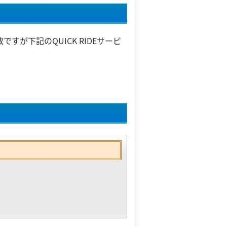
が下記のQUICK RIDEサービ