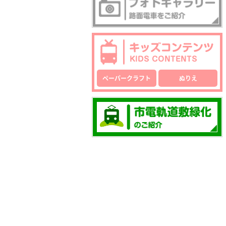
ペーパークラフト
ぬりえ