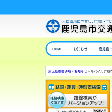
HOME
お知らせ
鹿児島
鹿児島市交通局
>
お知らせ
> モバイル定期