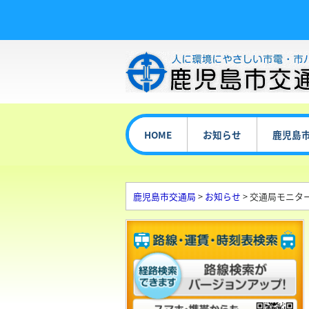
HOME
お知らせ
鹿児島
鹿児島市交通局
>
お知らせ
> 交通局モニタ