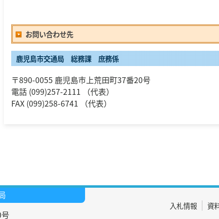
お問い合わせ先
鹿児島市交通局 総務課 庶務係
〒890-0055 鹿児島市上荒田町37番20号
電話 (099)257-2111 （代表）
FAX (099)258-6741 （代表）
局
入札情報
資
0号