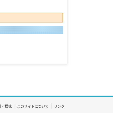
料・様式
このサイトについて
リンク