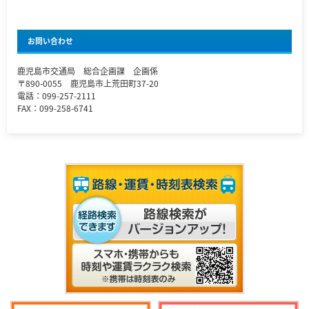
お問い合わせ
鹿児島市交通局 総合企画課 企画係
〒890-0055 鹿児島市上荒田町37-20
電話：099-257-2111
FAX：099-258-6741