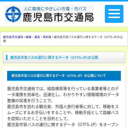
鹿児島市交通局
>
路線・運賃・時刻表
> 鹿児島市営バスの運行に関するデータ（GTFS-JP)の公
開
鹿児島市営バスの運行に関するデータ（GTFS-JP)の公開
鹿児島市営バスの運行に関するデータ（GTFS-JP）の公開について
鹿児島市交通局では、経路検索等を行っている事業者等とのデ
ータ連携を効率化、迅速化し、わかりやすい情報環境のデータ
整備の促進を行うことで、
鹿児島市を訪れる観光客、外国人旅行者等に対して、移動をス
ムーズにするお手伝いをすることや、移動手段として路線バス
を認知いただくことを目的として、
鹿児島市営バスの運行に関するデータ（GTFS-JP）をオープン